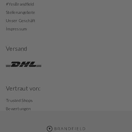
#YesBrandfield
Stellenangebote
Unser Geschäft
Impressum
Versand
Vertraut von:
Trusted Shops
Bewertungen