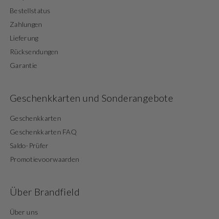
Bestellstatus
Zahlungen
Lieferung
Rücksendungen
Garantie
Geschenkkarten und Sonderangebote
Geschenkkarten
Geschenkkarten FAQ
Saldo-Prüfer
Promotievoorwaarden
Über Brandfield
Über uns