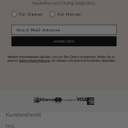
Neuheiten und Styling-Inspiration.
dames & heren
Für Damen
Für Herren
E-mail
ANMELDEN
Weitere Informationen darüber, wie wir Ihre Daten verarbeiten, finden Sie in
unserer
Datenschutzerklärung.
Sie können sich jederzeit kostenlos abmelden.
Kundendienst
FAQ