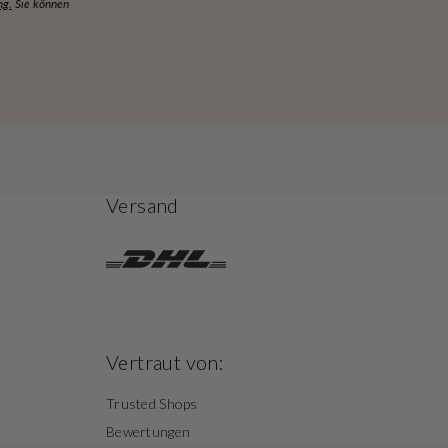
ng.
Sie können
Versand
Vertraut von:
Trusted Shops
Bewertungen