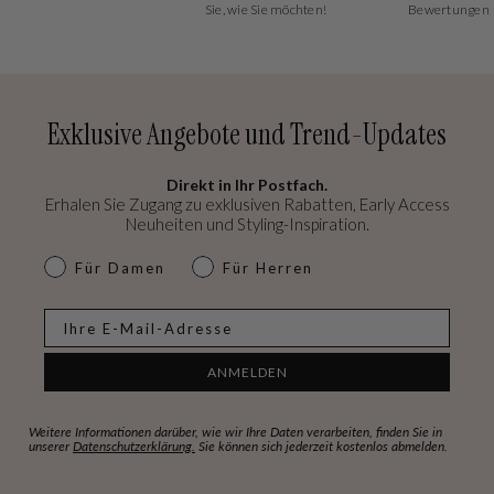
Sie, wie Sie möchten!
Bewertungen
Exklusive Angebote und Trend-Updates
Direkt in Ihr Postfach.
Erhalen Sie Zugang zu exklusiven Rabatten, Early Access
Neuheiten und Styling-Inspiration.
dames & heren
Für Damen
Für Herren
E-mail
ANMELDEN
Weitere Informationen darüber, wie wir Ihre Daten verarbeiten, finden Sie in
unserer
Datenschutzerklärung.
Sie können sich jederzeit kostenlos abmelden.