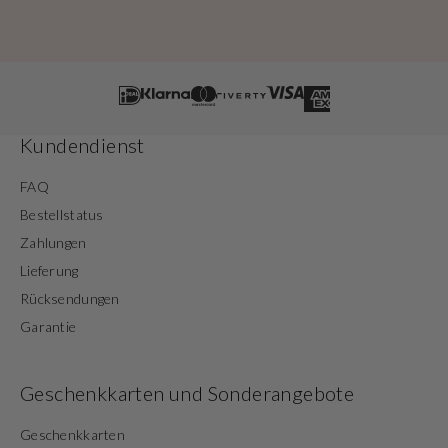
Kundendienst
FAQ
Bestellstatus
Zahlungen
Lieferung
Rücksendungen
Garantie
Geschenkkarten und Sonderangebote
Geschenkkarten