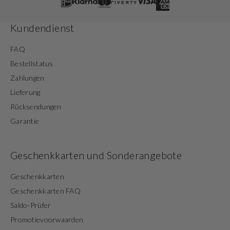
Kundendienst
FAQ
Bestellstatus
Zahlungen
Lieferung
Rücksendungen
Garantie
Geschenkkarten und Sonderangebote
Geschenkkarten
Geschenkkarten FAQ
Saldo-Prüfer
Promotievoorwaarden