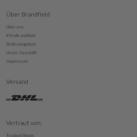
Über Brandfield
Über uns
#YesBrandfield
Stellenangebote
Unser Geschäft
Impressum
Versand
Vertraut von:
Trusted Shops