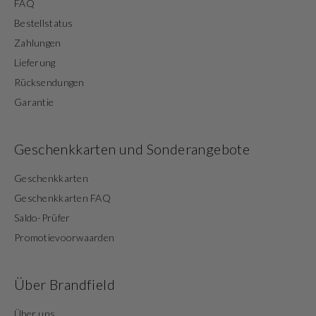
FAQ
Bestellstatus
Zahlungen
Lieferung
Rücksendungen
Garantie
Geschenkkarten und Sonderangebote
Geschenkkarten
Geschenkkarten FAQ
Saldo-Prüfer
Promotievoorwaarden
Über Brandfield
Über uns