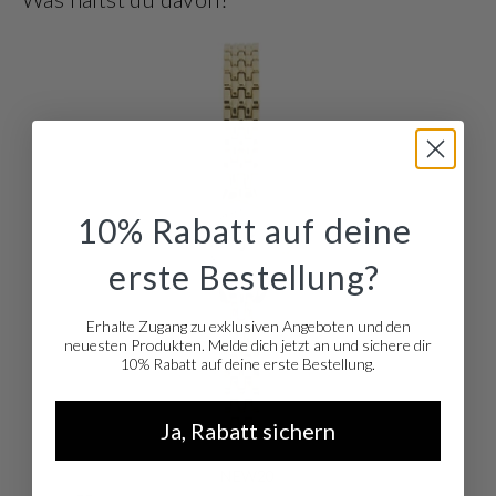
10% Rabatt auf deine
erste Bestellung?
Erhalte Zugang zu exklusiven Angeboten und den
neuesten Produkten. Melde dich jetzt an und sichere dir
10% Rabatt auf deine erste Bestellung.
Ja, Rabatt sichern
NEW20