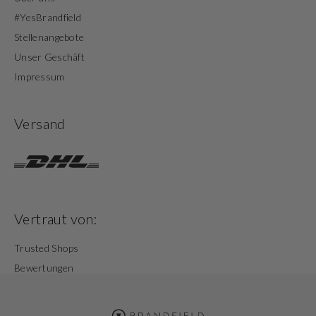
#YesBrandfield
Stellenangebote
Unser Geschäft
Impressum
Versand
Vertraut von:
Trusted Shops
Bewertungen