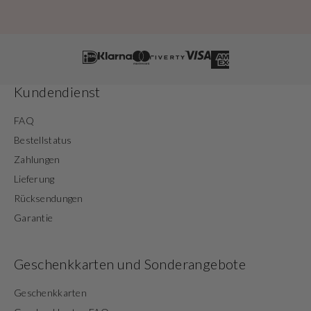
Kundendienst
FAQ
Bestellstatus
Zahlungen
Lieferung
Rücksendungen
Garantie
Geschenkkarten und Sonderangebote
Geschenkkarten