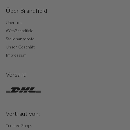
Über Brandfield
Über uns
#YesBrandfield
Stellenangebote
Unser Geschäft
Impressum
Versand
Vertraut von:
Trusted Shops