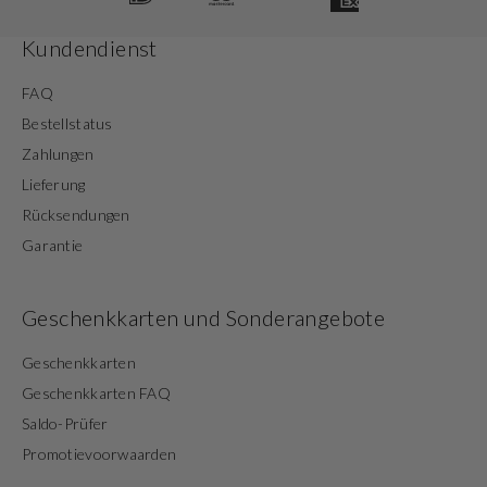
Kundendienst
FAQ
Bestellstatus
Zahlungen
Lieferung
Rücksendungen
Garantie
Geschenkkarten und Sonderangebote
Geschenkkarten
Geschenkkarten FAQ
Saldo-Prüfer
Promotievoorwaarden