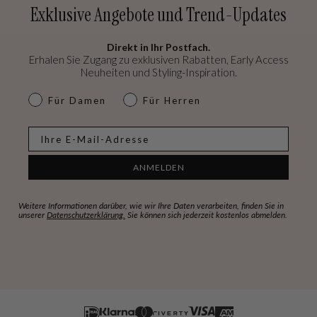
Exklusive Angebote und Trend-Updates
Direkt in Ihr Postfach.
Erhalen Sie Zugang zu exklusiven Rabatten, Early Access
Neuheiten und Styling-Inspiration.
dames & heren
Für Damen
Für Herren
E-mail
ANMELDEN
Weitere Informationen darüber, wie wir Ihre Daten verarbeiten, finden Sie in
unserer
Datenschutzerklärung.
Sie können sich jederzeit kostenlos abmelden.