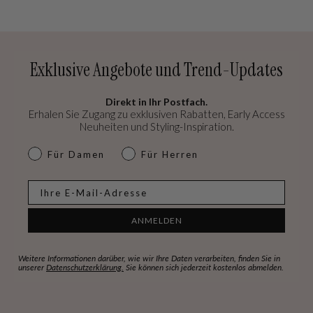
Exklusive Angebote und Trend-Updates
Direkt in Ihr Postfach.
Erhalen Sie Zugang zu exklusiven Rabatten, Early Access
Neuheiten und Styling-Inspiration.
dames & heren
Für Damen
Für Herren
E-mail
ANMELDEN
Weitere Informationen darüber, wie wir Ihre Daten verarbeiten, finden Sie in
unserer
Datenschutzerklärung.
Sie können sich jederzeit kostenlos abmelden.