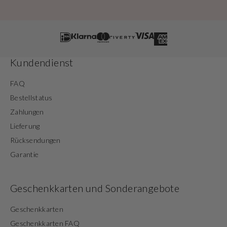
Kundendienst
FAQ
Bestellstatus
Zahlungen
Lieferung
Rücksendungen
Garantie
Geschenkkarten und Sonderangebote
Geschenkkarten
Geschenkkarten FAQ