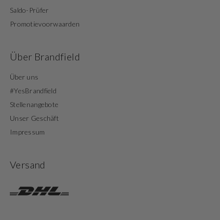
Saldo-Prüfer
Promotievoorwaarden
Über Brandfield
Über uns
#YesBrandfield
Stellenangebote
Unser Geschäft
Impressum
Versand