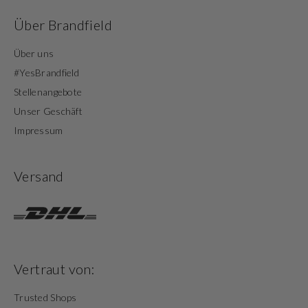
Über Brandfield
Über uns
#YesBrandfield
Stellenangebote
Unser Geschäft
Impressum
Versand
Vertraut von:
Trusted Shops