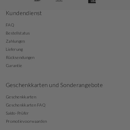
Kundendienst
FAQ
Bestellstatus
Zahlungen
Lieferung
Rücksendungen
Garantie
Geschenkkarten und Sonderangebote
Geschenkkarten
Geschenkkarten FAQ
Saldo-Prüfer
Promotievoorwaarden