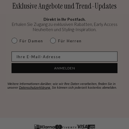
Exklusive Angebote und Trend-Updates
Direkt in Ihr Postfach.
Erhalen Sie Zugang zu exklusiven Rabatten, Early Access
Neuheiten und Styling-Inspiration.
dames & heren
Für Damen
Für Herren
E-mail
ANMELDEN
Weitere Informationen darüber, wie wir Ihre Daten verarbeiten, finden Sie in
unserer
Datenschutzerklärung.
Sie können sich jederzeit kostenlos abmelden.