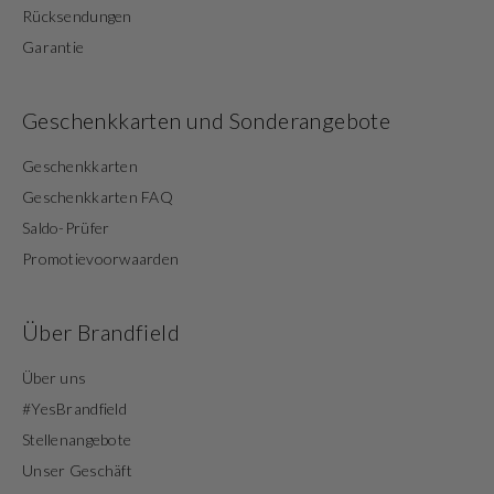
Rücksendungen
Garantie
Geschenkkarten und Sonderangebote
Geschenkkarten
Geschenkkarten FAQ
Saldo-Prüfer
Promotievoorwaarden
Über Brandfield
Über uns
#YesBrandfield
Stellenangebote
Unser Geschäft