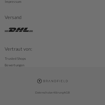
Impressum
Versand
Vertraut von:
Trusted Shops
Bewertungen
Datenschutzerklärung
AGB