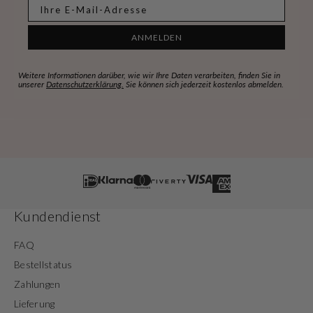
E-mail
ANMELDEN
Weitere Informationen darüber, wie wir Ihre Daten verarbeiten, finden Sie in
unserer
Datenschutzerklärung.
Sie können sich jederzeit kostenlos abmelden.
Kundendienst
FAQ
Bestellstatus
Zahlungen
Lieferung