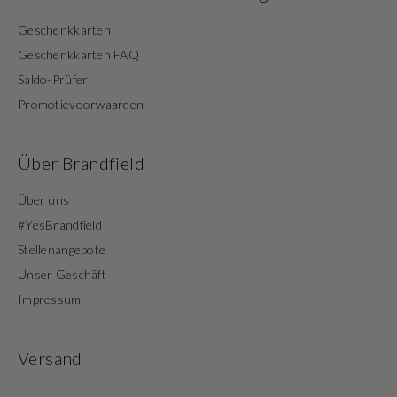
Geschenkkarten
Geschenkkarten FAQ
Saldo-Prüfer
Promotievoorwaarden
Über Brandfield
Über uns
#YesBrandfield
Stellenangebote
Unser Geschäft
Impressum
Versand