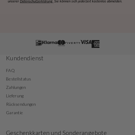
unserer
Datenschutzerklärung.
Sie können sich jederzeit kostenlos abmelden.
Kundendienst
FAQ
Bestellstatus
Zahlungen
Lieferung
Rücksendungen
Garantie
Geschenkkarten und Sonderangebote