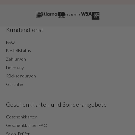
Kundendienst
FAQ
Bestellstatus
Zahlungen
Lieferung
Rücksendungen
Garantie
Geschenkkarten und Sonderangebote
Geschenkkarten
Geschenkkarten FAQ
Saldo-Prüfer