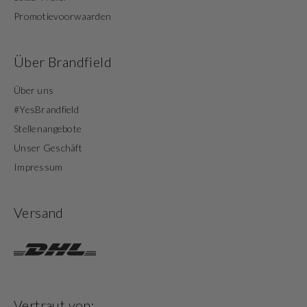
Promotievoorwaarden
Über Brandfield
Über uns
#YesBrandfield
Stellenangebote
Unser Geschäft
Impressum
Versand
Vertraut von: