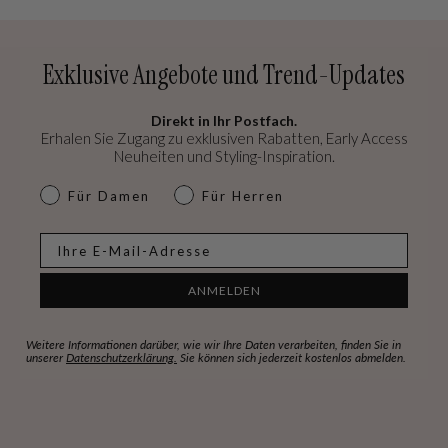
Exklusive Angebote und Trend-Updates
Direkt in Ihr Postfach.
Erhalen Sie Zugang zu exklusiven Rabatten, Early Access
Neuheiten und Styling-Inspiration.
dames & heren
Für Damen
Für Herren
E-mail
ANMELDEN
Weitere Informationen darüber, wie wir Ihre Daten verarbeiten, finden Sie in
unserer
Datenschutzerklärung.
Sie können sich jederzeit kostenlos abmelden.