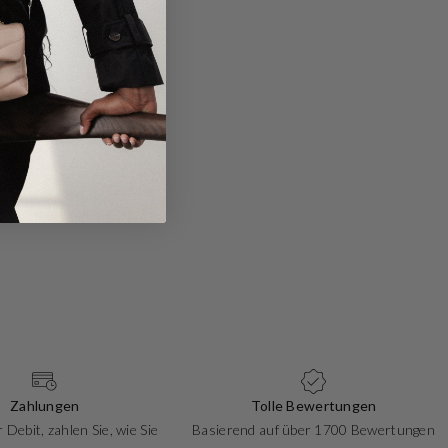
Zahlungen
Tolle Bewertungen
 Debit, zahlen Sie, wie Sie
Basierend auf über 1700 Bewertungen