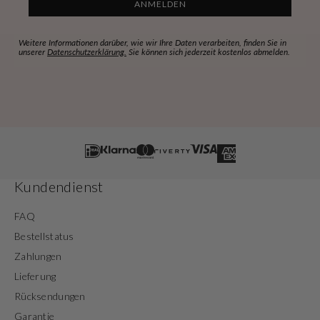
ANMELDEN
Weitere Informationen darüber, wie wir Ihre Daten verarbeiten, finden Sie in
unserer
Datenschutzerklärung.
Sie können sich jederzeit kostenlos abmelden.
Kundendienst
FAQ
Bestellstatus
Zahlungen
Lieferung
Rücksendungen
Garantie