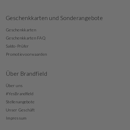
Geschenkkarten und Sonderangebote
Geschenkkarten
Geschenkkarten FAQ
Saldo-Prüfer
Promotievoorwaarden
Über Brandfield
Über uns
#YesBrandfield
Stellenangebote
Unser Geschäft
Impressum