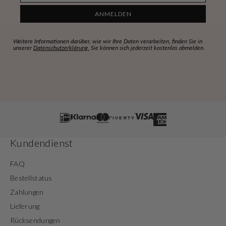
ANMELDEN
Weitere Informationen darüber, wie wir Ihre Daten verarbeiten, finden Sie in
unserer
Datenschutzerklärung.
Sie können sich jederzeit kostenlos abmelden.
Kundendienst
FAQ
Bestellstatus
Zahlungen
Lieferung
Rücksendungen