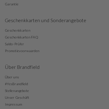
Garantie
Geschenkkarten und Sonderangebote
Geschenkkarten
Geschenkkarten FAQ
Saldo-Prüfer
Promotievoorwaarden
Über Brandfield
Über uns
#YesBrandfield
Stellenangebote
Unser Geschäft
Impressum