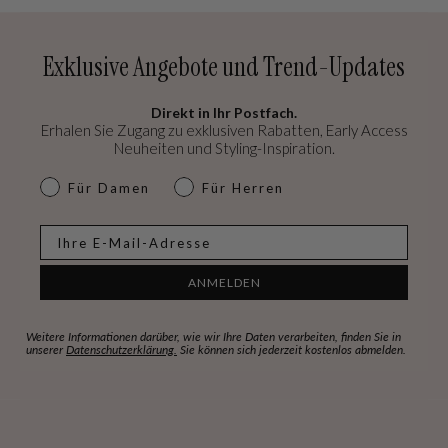
Exklusive Angebote und Trend-Updates
Direkt in Ihr Postfach.
Erhalen Sie Zugang zu exklusiven Rabatten, Early Access
Neuheiten und Styling-Inspiration.
dames & heren
Für Damen
Für Herren
E-mail
ANMELDEN
Weitere Informationen darüber, wie wir Ihre Daten verarbeiten, finden Sie in
unserer
Datenschutzerklärung.
Sie können sich jederzeit kostenlos abmelden.