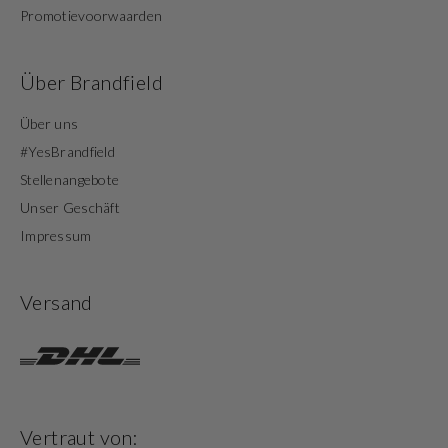
Promotievoorwaarden
Über Brandfield
Über uns
#YesBrandfield
Stellenangebote
Unser Geschäft
Impressum
Versand
Vertraut von: