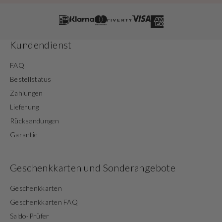
Kundendienst
FAQ
Bestellstatus
Zahlungen
Lieferung
Rücksendungen
Garantie
Geschenkkarten und Sonderangebote
Geschenkkarten
Geschenkkarten FAQ
Saldo-Prüfer