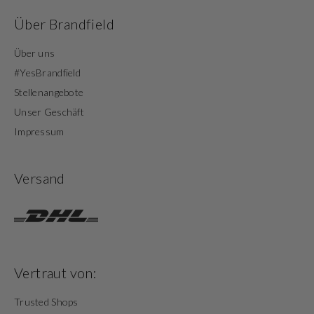
Über Brandfield
Über uns
#YesBrandfield
Stellenangebote
Unser Geschäft
Impressum
Versand
Vertraut von:
Trusted Shops