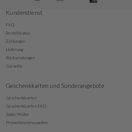
Kundendienst
FAQ
Bestellstatus
Zahlungen
Lieferung
Rücksendungen
Garantie
Geschenkkarten und Sonderangebote
Geschenkkarten
Geschenkkarten FAQ
Saldo-Prüfer
Promotievoorwaarden