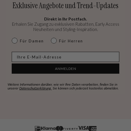
Exklusive Angebote und Trend-Updates
Direkt in Ihr Postfach.
Erhalen Sie Zugang zu exklusiven Rabatten, Early Access
Neuheiten und Styling-Inspiration.
dames & heren
Für Damen
Für Herren
E-mail
ANMELDEN
Weitere Informationen darüber, wie wir Ihre Daten verarbeiten, finden Sie in
unserer
Datenschutzerklärung.
Sie können sich jederzeit kostenlos abmelden.