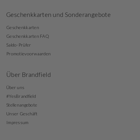
Geschenkkarten und Sonderangebote
Geschenkkarten
Geschenkkarten FAQ
Saldo-Prüfer
Promotievoorwaarden
Über Brandfield
Über uns
#YesBrandfield
Stellenangebote
Unser Geschäft
Impressum