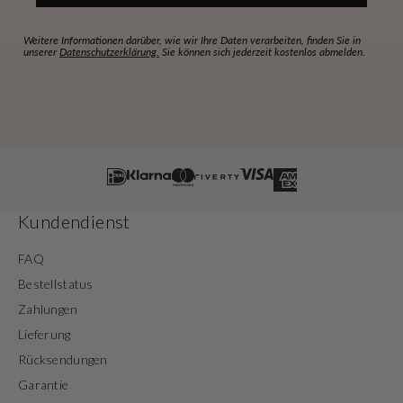
Weitere Informationen darüber, wie wir Ihre Daten verarbeiten, finden Sie in
unserer
Datenschutzerklärung.
Sie können sich jederzeit kostenlos abmelden.
Kundendienst
FAQ
Bestellstatus
Zahlungen
Lieferung
Rücksendungen
Garantie