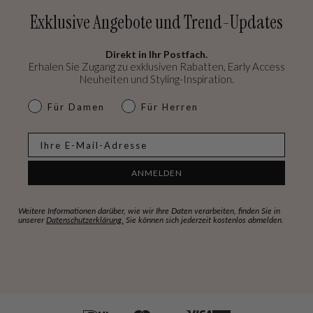
Exklusive Angebote und Trend-Updates
Direkt in Ihr Postfach.
Erhalen Sie Zugang zu exklusiven Rabatten, Early Access
Neuheiten und Styling-Inspiration.
dames & heren
Für Damen
Für Herren
E-mail
ANMELDEN
Weitere Informationen darüber, wie wir Ihre Daten verarbeiten, finden Sie in
unserer
Datenschutzerklärung.
Sie können sich jederzeit kostenlos abmelden.