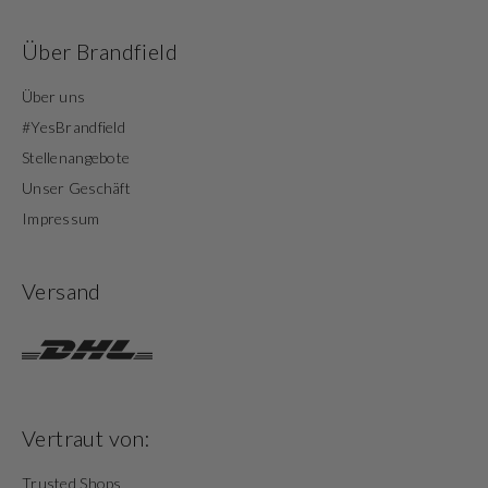
Über Brandfield
Über uns
#YesBrandfield
Stellenangebote
Unser Geschäft
Impressum
Versand
Vertraut von:
Trusted Shops