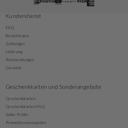
Kundendienst
FAQ
Bestellstatus
Zahlungen
Lieferung
Rücksendungen
Garantie
Geschenkkarten und Sonderangebote
Geschenkkarten
Geschenkkarten FAQ
Saldo-Prüfer
Promotievoorwaarden