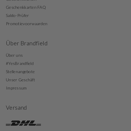
Geschenkkarten FAQ
Saldo-Prüfer
Promotievoorwaarden
Über Brandfield
Über uns
#YesBrandfield
Stellenangebote
Unser Geschäft
Impressum
Versand