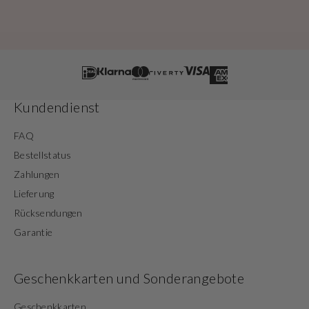
Kundendienst
FAQ
Bestellstatus
Zahlungen
Lieferung
Rücksendungen
Garantie
Geschenkkarten und Sonderangebote
Geschenkkarten