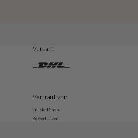
Versand
Vertraut von:
Trusted Shops
Bewertungen