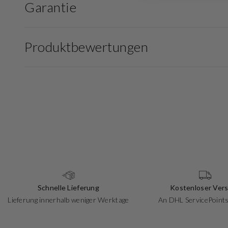
Garantie
Produktbewertungen
Schnelle Lieferung
Kostenloser Ver
Lieferung innerhalb weniger Werktage
An DHL ServicePoints