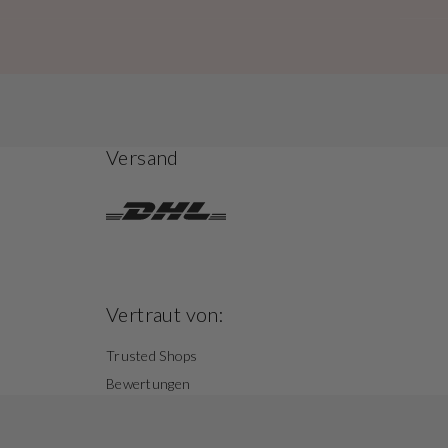
Versand
Vertraut von:
Trusted Shops
Bewertungen