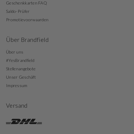
Geschenkkarten FAQ
Saldo-Prüfer
Promotievoorwaarden
Über Brandfield
Über uns
#YesBrandfield
Stellenangebote
Unser Geschäft
Impressum
Versand