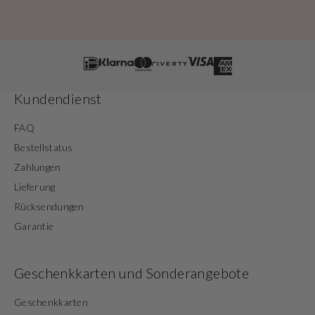
Kundendienst
FAQ
Bestellstatus
Zahlungen
Lieferung
Rücksendungen
Garantie
Geschenkkarten und Sonderangebote
Geschenkkarten