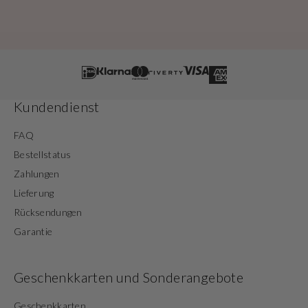
Kundendienst
FAQ
Bestellstatus
Zahlungen
Lieferung
Rücksendungen
Garantie
Geschenkkarten und Sonderangebote
Geschenkkarten