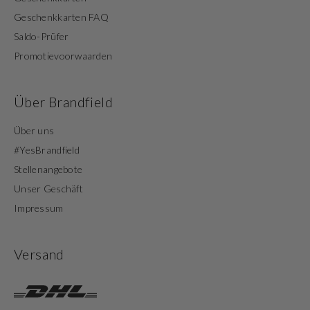
Geschenkkarten FAQ
Saldo-Prüfer
Promotievoorwaarden
Über Brandfield
Über uns
#YesBrandfield
Stellenangebote
Unser Geschäft
Impressum
Versand