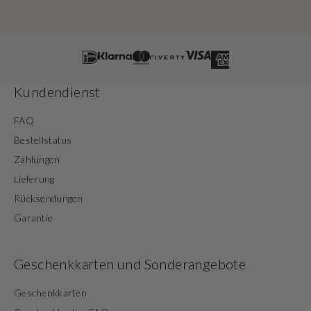
Kundendienst
FAQ
Bestellstatus
Zahlungen
Lieferung
Rücksendungen
Garantie
Geschenkkarten und Sonderangebote
Geschenkkarten