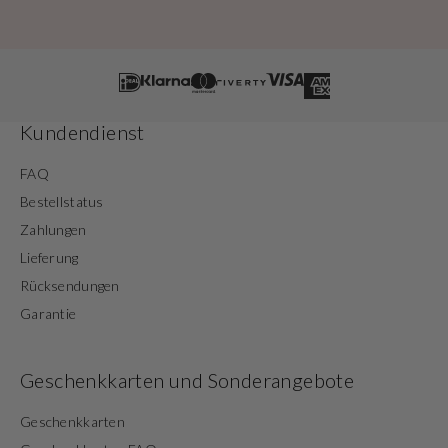
Kundendienst
FAQ
Bestellstatus
Zahlungen
Lieferung
Rücksendungen
Garantie
Geschenkkarten und Sonderangebote
Geschenkkarten