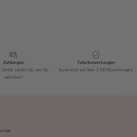
Zahlungen
Tolle Bewertungen
 Debit, zahlen Sie, wie Sie
Basierend auf über 1700 Bewertungen
möchten!
erren