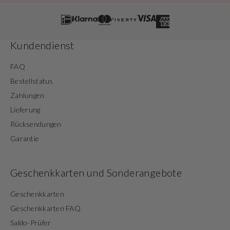
Kundendienst
FAQ
Bestellstatus
Zahlungen
Lieferung
Rücksendungen
Garantie
Geschenkkarten und Sonderangebote
Geschenkkarten
Geschenkkarten FAQ
Saldo-Prüfer