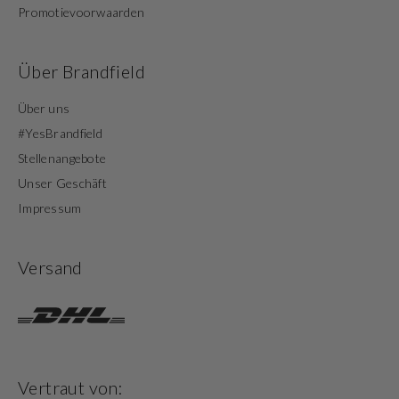
Promotievoorwaarden
Über Brandfield
Über uns
#YesBrandfield
Stellenangebote
Unser Geschäft
Impressum
Versand
Vertraut von: