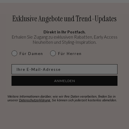
Exklusive Angebote und Trend-Updates
Direkt in Ihr Postfach.
Erhalen Sie Zugang zu exklusiven Rabatten, Early Access
Neuheiten und Styling-Inspiration.
dames & heren
Für Damen
Für Herren
E-mail
ANMELDEN
Weitere Informationen darüber, wie wir Ihre Daten verarbeiten, finden Sie in
unserer
Datenschutzerklärung.
Sie können sich jederzeit kostenlos abmelden.