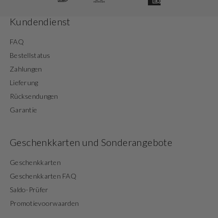
Kundendienst
FAQ
Bestellstatus
Zahlungen
Lieferung
Rücksendungen
Garantie
Geschenkkarten und Sonderangebote
Geschenkkarten
Geschenkkarten FAQ
Saldo-Prüfer
Promotievoorwaarden