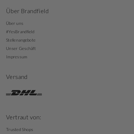
Über Brandfield
Über uns
#YesBrandfield
Stellenangebote
Unser Geschäft
Impressum
Versand
Vertraut von:
Trusted Shops