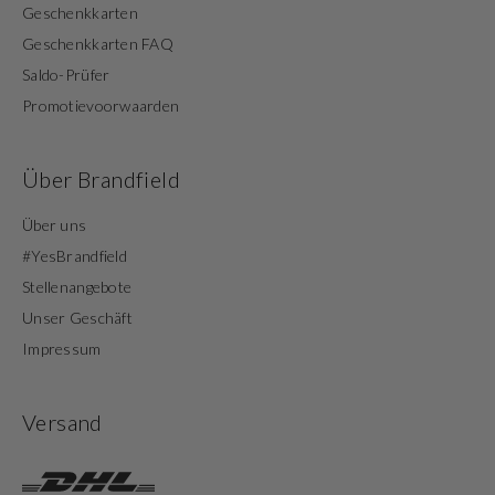
Geschenkkarten
Geschenkkarten FAQ
Saldo-Prüfer
Promotievoorwaarden
Über Brandfield
Über uns
#YesBrandfield
Stellenangebote
Unser Geschäft
Impressum
Versand