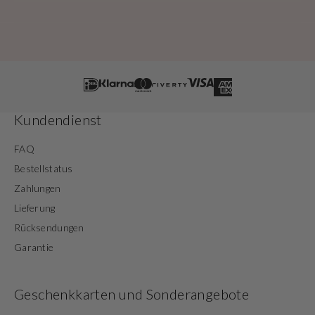
Kundendienst
FAQ
Bestellstatus
Zahlungen
Lieferung
Rücksendungen
Garantie
Geschenkkarten und Sonderangebote