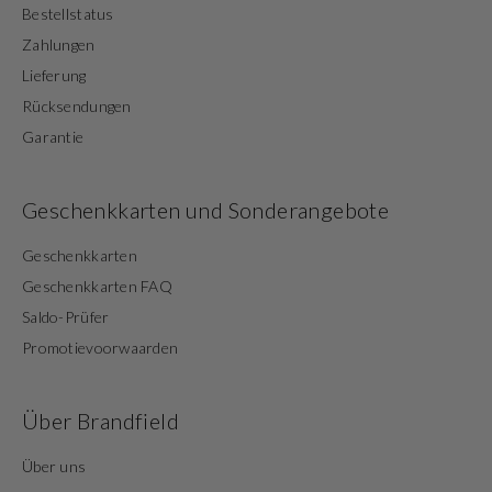
Bestellstatus
Zahlungen
Lieferung
Rücksendungen
Garantie
Geschenkkarten und Sonderangebote
Geschenkkarten
Geschenkkarten FAQ
Saldo-Prüfer
Promotievoorwaarden
Über Brandfield
Über uns