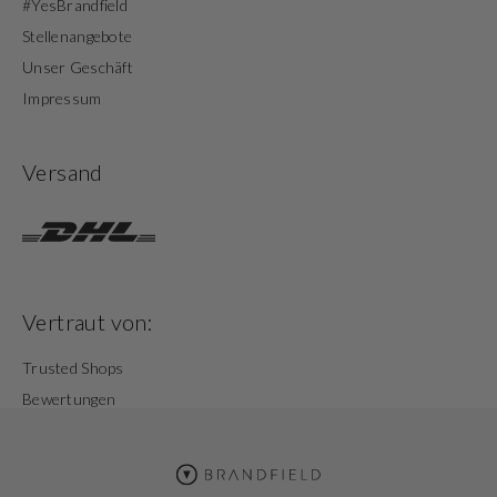
#YesBrandfield
Stellenangebote
Unser Geschäft
Impressum
Versand
Vertraut von:
Trusted Shops
Bewertungen