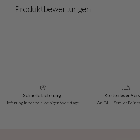
Produktbewertungen
Schnelle Lieferung
Kostenloser Ver
Lieferung innerhalb weniger Werktage
An DHL ServicePoints