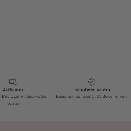
Zahlungen
Tolle Bewertungen
 Debit, zahlen Sie, wie Sie
Basierend auf über 1700 Bewertungen
möchten!