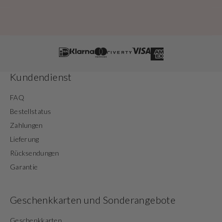
Kundendienst
FAQ
Bestellstatus
Zahlungen
Lieferung
Rücksendungen
Garantie
Geschenkkarten und Sonderangebote
Geschenkkarten