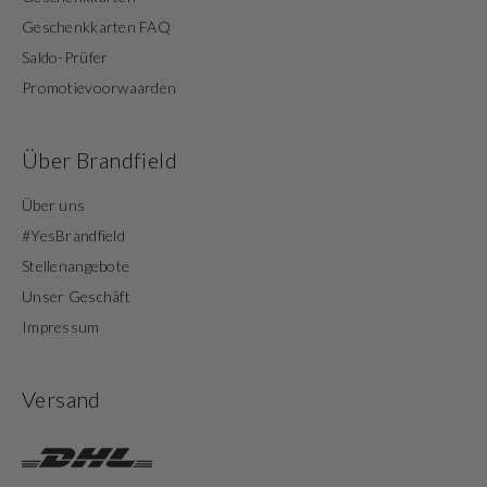
Geschenkkarten FAQ
Saldo-Prüfer
Promotievoorwaarden
Über Brandfield
Über uns
#YesBrandfield
Stellenangebote
Unser Geschäft
Impressum
Versand