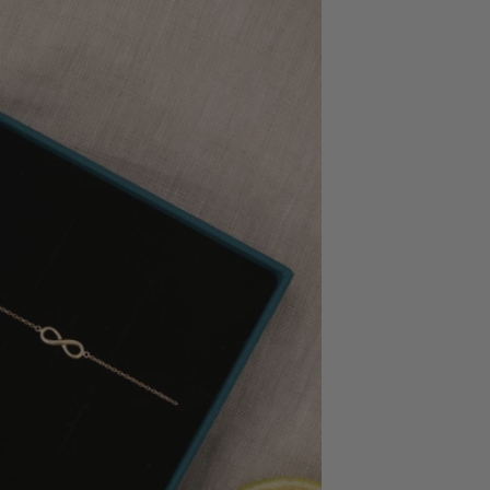
sicht