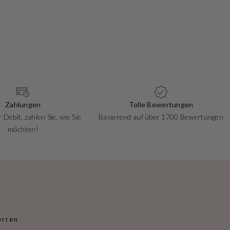
Zahlungen
Tolle Bewertungen
 Debit, zahlen Sie, wie Sie
Basierend auf über 1700 Bewertungen
möchten!
erren