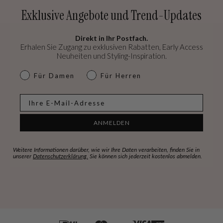
Exklusive Angebote und Trend-Updates
Direkt in Ihr Postfach.
Erhalen Sie Zugang zu exklusiven Rabatten, Early Access
Neuheiten und Styling-Inspiration.
dames & heren
Für Damen
Für Herren
E-mail
ANMELDEN
Weitere Informationen darüber, wie wir Ihre Daten verarbeiten, finden Sie in
unserer
Datenschutzerklärung.
Sie können sich jederzeit kostenlos abmelden.