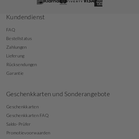
Kundendienst
FAQ
Bestellstatus
Zahlungen
Lieferung
Rücksendungen
Garantie
Geschenkkarten und Sonderangebote
Geschenkkarten
Geschenkkarten FAQ
Saldo-Prüfer
Promotievoorwaarden