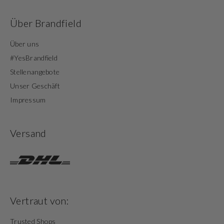
Über Brandfield
Über uns
#YesBrandfield
Stellenangebote
Unser Geschäft
Impressum
Versand
Vertraut von:
Trusted Shops