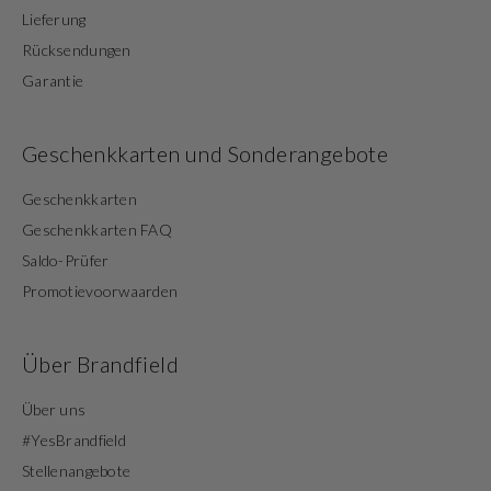
Lieferung
Rücksendungen
Garantie
Geschenkkarten und Sonderangebote
Geschenkkarten
Geschenkkarten FAQ
Saldo-Prüfer
Promotievoorwaarden
Über Brandfield
Über uns
#YesBrandfield
Stellenangebote