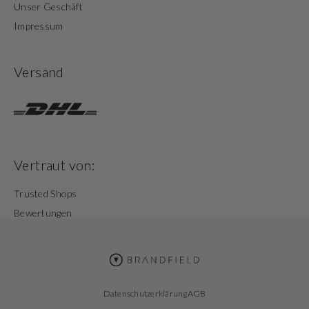
Unser Geschäft
Impressum
Versand
Vertraut von:
Trusted Shops
Bewertungen
Datenschutzerklärung
AGB