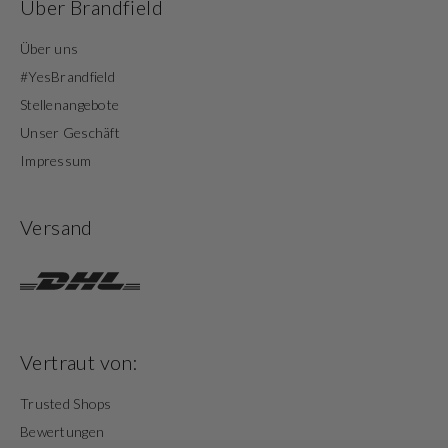
Über Brandfield
Über uns
#YesBrandfield
Stellenangebote
Unser Geschäft
Impressum
Versand
Vertraut von:
Trusted Shops
Bewertungen