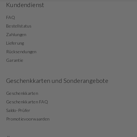
Kundendienst
FAQ
Bestellstatus
Zahlungen
Lieferung
Rücksendungen
Garantie
Geschenkkarten und Sonderangebote
Geschenkkarten
Geschenkkarten FAQ
Saldo-Prüfer
Promotievoorwaarden