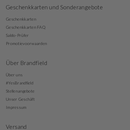
Geschenkkarten und Sonderangebote
Geschenkkarten
Geschenkkarten FAQ
Saldo-Prüfer
Promotievoorwaarden
Über Brandfield
Über uns
#YesBrandfield
Stellenangebote
Unser Geschäft
Impressum
Versand