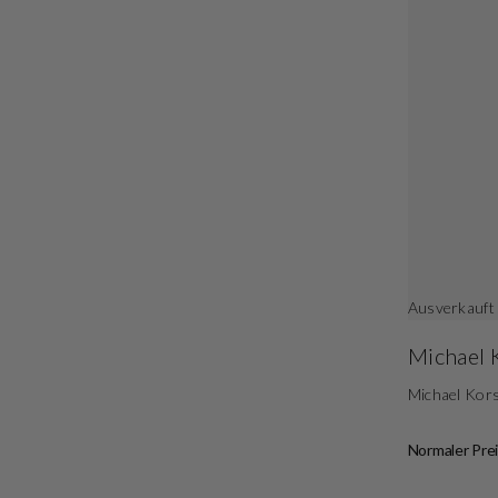
Ausverkauft
Michael 
Michael Kor
Normaler Prei