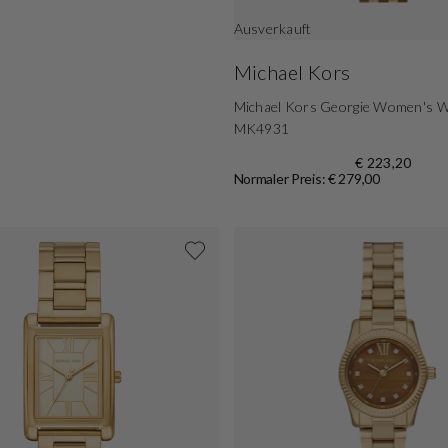
Ausverkauft
Michael Kors
Michael Kors Georgie Women's 
MK4931
€ 223,20
Normaler Preis: € 279,00