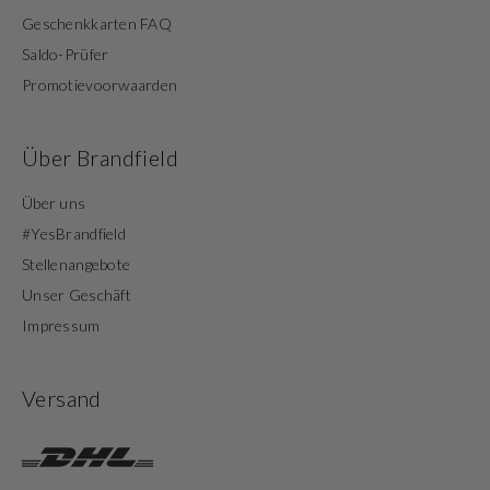
Geschenkkarten FAQ
Saldo-Prüfer
Promotievoorwaarden
Über Brandfield
Über uns
#YesBrandfield
Stellenangebote
Unser Geschäft
Impressum
Versand