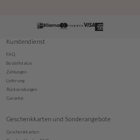
Kundendienst
FAQ
Bestellstatus
Zahlungen
Lieferung
Rücksendungen
Garantie
Geschenkkarten und Sonderangebote
Geschenkkarten