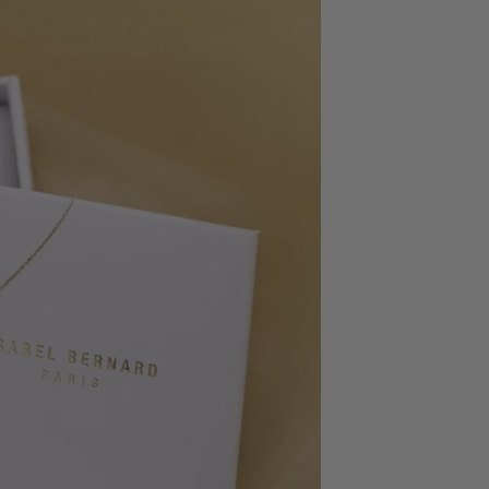
sicht